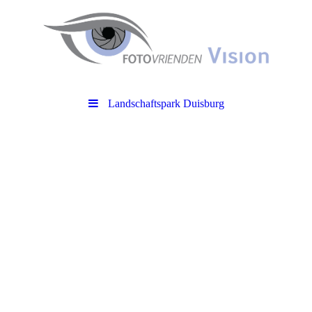
Landschaftspark Duisburg