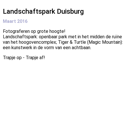
Landschaftspark Duisburg
Maart 2016
Fotograferen op grote hoogte!
Landschaftspark: openbaar park met in het midden de ruïne
van het hoogovencomplex; Tiger & Turtle (Magic Mountain):
een kunstwerk in de vorm van een achtbaan.
Trapje op - Trapje af!